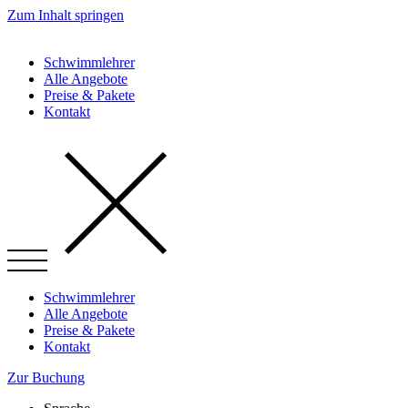
Zum Inhalt springen
Schwimmlehrer
Alle Angebote
Preise & Pakete
Kontakt
Schwimmlehrer
Alle Angebote
Preise & Pakete
Kontakt
Zur Buchung