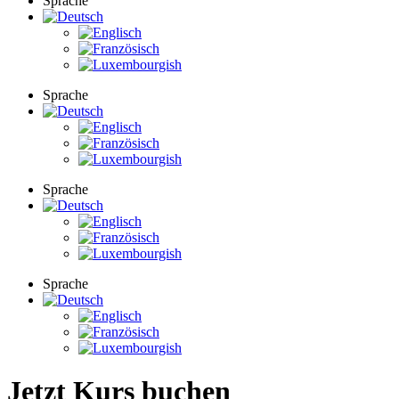
Sprache
Sprache
Sprache
Sprache
Jetzt Kurs buchen