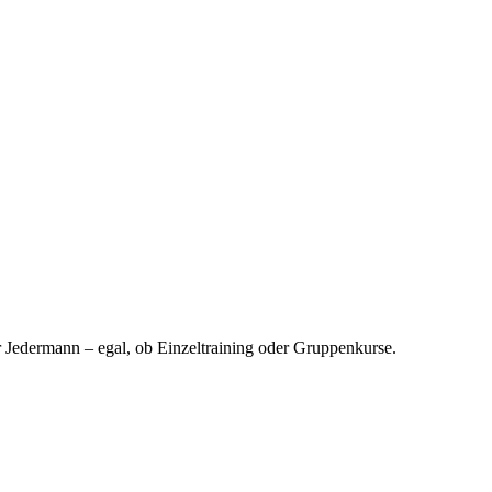
edermann – egal, ob Einzeltraining oder Gruppenkurse.