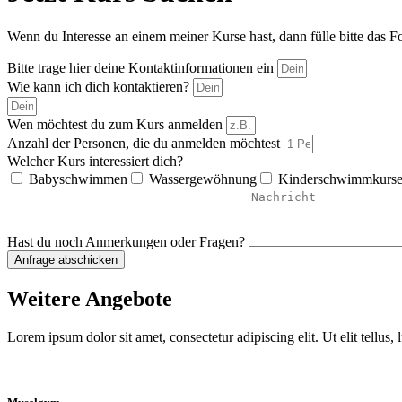
Wenn du Interesse an einem meiner Kurse hast, dann fülle bitte das 
Bitte trage hier deine Kontaktinformationen ein
Wie kann ich dich kontaktieren?
Wen möchtest du zum Kurs anmelden
Anzahl der Personen, die du anmelden möchtest
Welcher Kurs interessiert dich?
Babyschwimmen
Wassergewöhnung
Kinderschwimmkurs
Hast du noch Anmerkungen oder Fragen?
Anfrage abschicken
Weitere Angebote
Lorem ipsum dolor sit amet, consectetur adipiscing elit. Ut elit tellus,