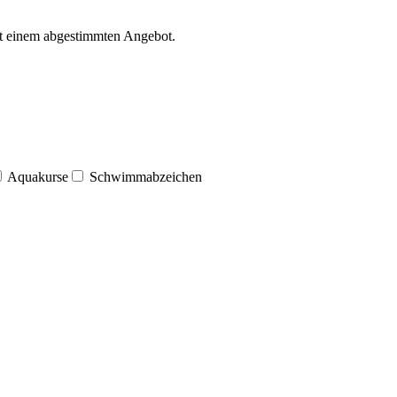
mit einem abgestimmten Angebot.
Aquakurse
Schwimmabzeichen