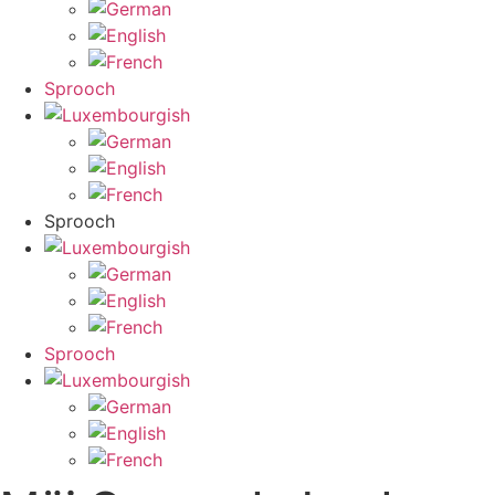
Sprooch
Sprooch
Sprooch